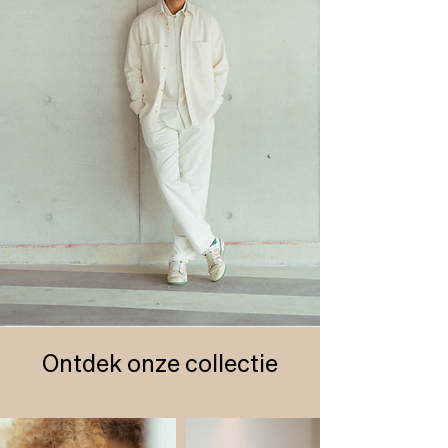
Ontdek onze collectie