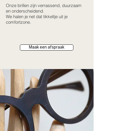
Onze brillen zijn verrassend, duurzaam
en onderscheidend.
We halen je net dat tikkeltje uit je
comfortzone.
Maak een afspraak