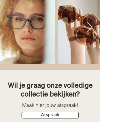
Wil je graag onze volledige
collectie bekijken?
Maak hier jouw afspraak!
Afspraak