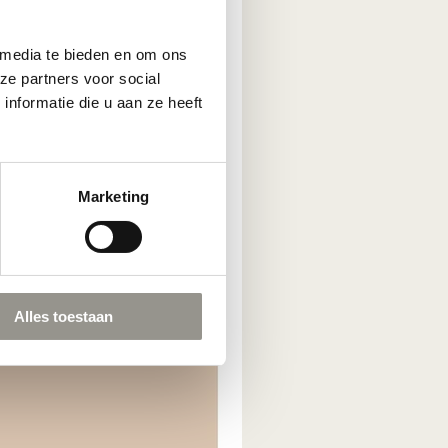
 media te bieden en om ons
ze partners voor social
nformatie die u aan ze heeft
Marketing
Alles toestaan