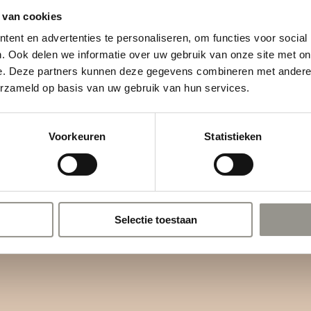
 van cookies
ent en advertenties te personaliseren, om functies voor social
. Ook delen we informatie over uw gebruik van onze site met on
e. Deze partners kunnen deze gegevens combineren met andere i
erzameld op basis van uw gebruik van hun services.
Voorkeuren
Statistieken
Selectie toestaan