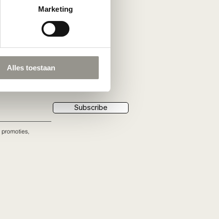
Marketing
Alles toestaan
Subscribe
 promoties,