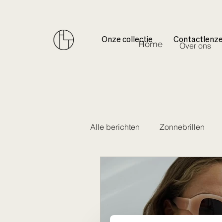
Onze collectie
Contactlenz
Home
Over ons
Alle berichten
Zonnebrillen