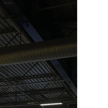
Brillen