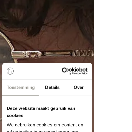
Toestemming
Details
Over
Deze website maakt gebruik van
cookies
We gebruiken cookies om content en
advertenties te personaliseren, om