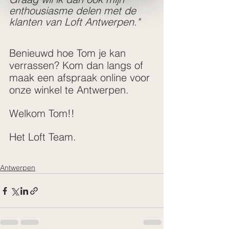
enthousiasme delen met de 
klanten van Loft Antwerpen."
Benieuwd hoe Tom je kan 
verrassen? Kom dan langs of 
maak een afspraak online voor 
onze winkel te Antwerpen.
Welkom Tom!!
Het Loft Team.
Antwerpen