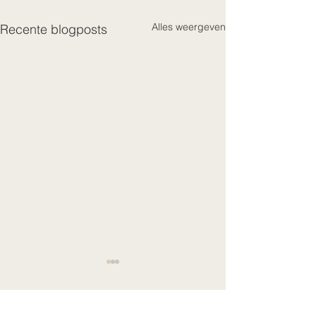
Alles weergeven
Recente blogposts