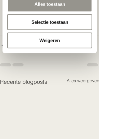
Alles toestaan
Selectie toestaan
Weigeren
Alles weergeven
Recente blogposts