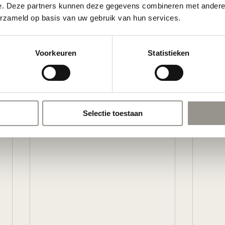
e. Deze partners kunnen deze gegevens combineren met andere i
erzameld op basis van uw gebruik van hun services.
Voorkeuren
Statistieken
Selectie toestaan