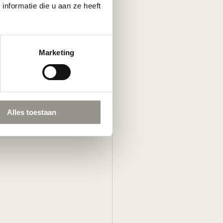
nformatie die u aan ze heeft
Marketing
Alles weergeven
Alles toestaan