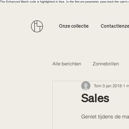
The Enhanced Match code is highlighted in blue. In the first em parameter, pass back the user'
Onze collectie
Contactlenz
Alle berichten
Zonnebrillen
Tom
3 jan 2018
1 m
Sales
Geniet tijdens de ma