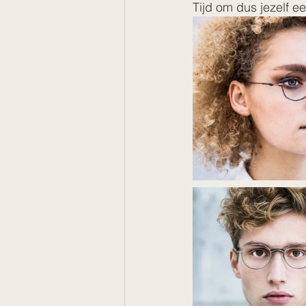
Tijd om dus jezelf e