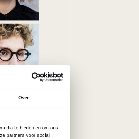
Over
 media te bieden en om ons
ze partners voor social