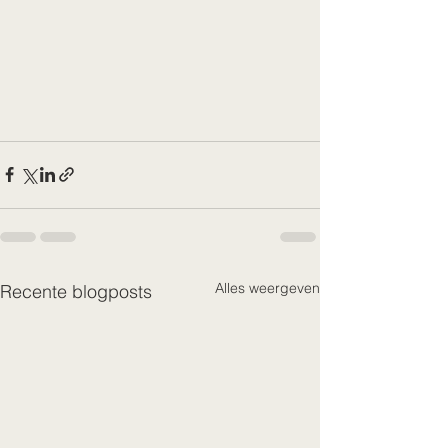
Alles weergeven
Recente blogposts