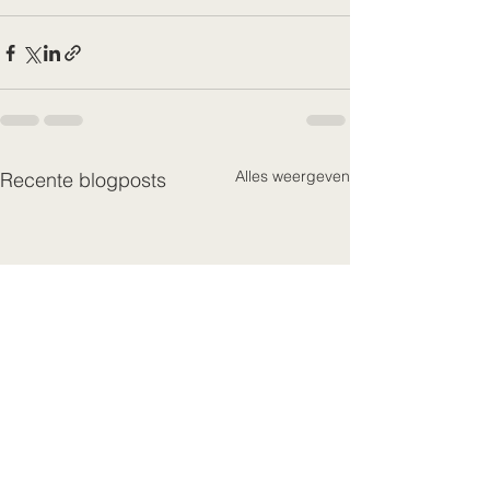
Alles weergeven
Recente blogposts