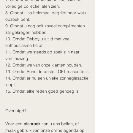
volledige collectie laten zien.
8. Omdat Lisa helemaal begrijpt naar wat u 
opzoek bent.
9. Omdat u nog ooit zoveel complimenten 
zal gekregen hebben. 
10. Omdat Debby u altijd met veel 
enthousiasme helpt.
11. Omdat we steeds op zoek zijn naar 
vernieuwing. 
12. Omdat we van onze klanten houden.
13. Omdat Boris de beste LOFT-mascotte is.
14. Omdat er nu een unieke zonneglasactie 
loopt.
15. Omdat elke reden goed genoeg is. 
...
Overtuigd?
Voor een 
afspraak
 kan u ons bellen, of 
maak gebruik van onze online agenda op 