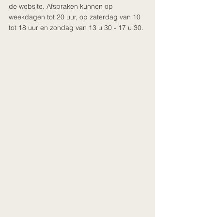
de website. Afspraken kunnen op 
weekdagen tot 20 uur, op zaterdag van 10 
tot 18 uur en zondag van 13 u 30 - 17 u 30. 