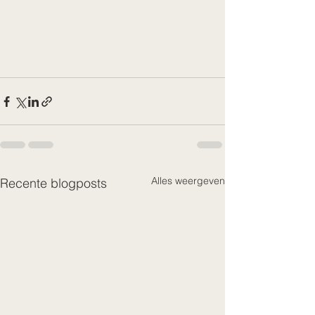
Alles weergeven
Recente blogposts