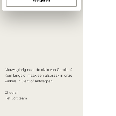
Weigeren
Nieuwsgierig naar de skills van Carolien? 
Kom langs of maak een afspraak in onze 
winkels in Gent of Antwerpen. 
Cheers!
Het Loft team