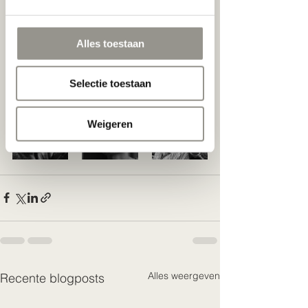
Alles toestaan
Selectie toestaan
Weigeren
Alles weergeven
Recente blogposts