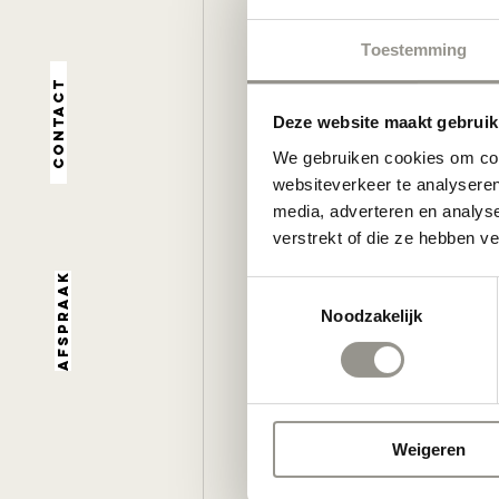
Toestemming
Contact
Deze website maakt gebruik
We gebruiken cookies om cont
websiteverkeer te analyseren
media, adverteren en analys
verstrekt of die ze hebben v
Afspraak
Toestemmingsselectie
Noodzakelijk
Weigeren