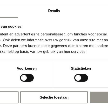
Details
 van cookies
ent en advertenties te personaliseren, om functies voor social
. Ook delen we informatie over uw gebruik van onze site met on
e. Deze partners kunnen deze gegevens combineren met andere i
erzameld op basis van uw gebruik van hun services.
Voorkeuren
Statistieken
Selectie toestaan