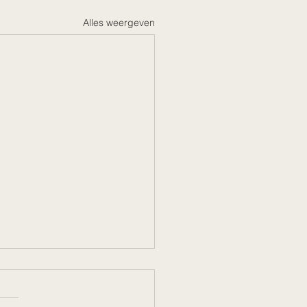
Alles weergeven