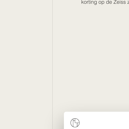
korting op de Zeiss