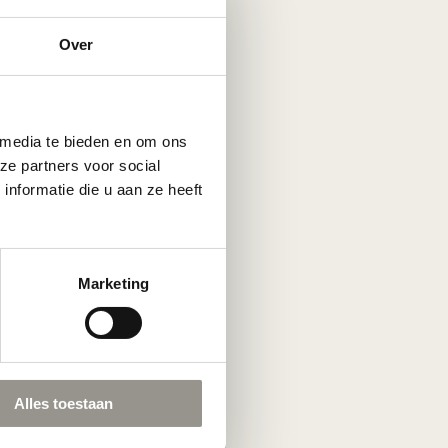
Over
 media te bieden en om ons
ze partners voor social
nformatie die u aan ze heeft
Marketing
Alles toestaan