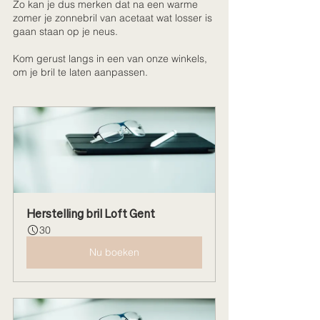
Zo kan je dus merken dat na een warme 
zomer je zonnebril van acetaat wat losser is 
gaan staan op je neus. 
Kom gerust langs in een van onze winkels, 
om je bril te laten aanpassen. 
Herstelling bril Loft Gent
30
Nu boeken