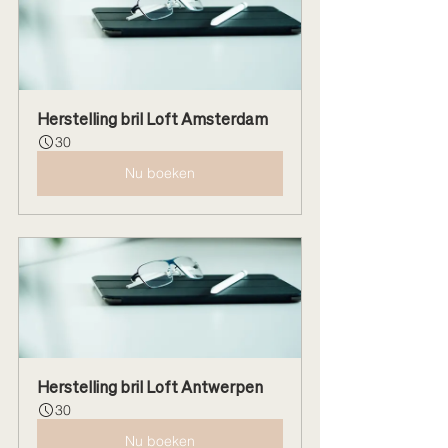
Herstelling bril Loft Amsterdam
30
Nu boeken
Herstelling bril Loft Antwerpen
30
Nu boeken