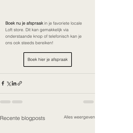
Boek nu je afspraak
 in je favoriete locale 
Loft store. Dit kan gemakkelijk via 
onderstaande knop of telefonisch kan je 
ons ook steeds bereiken!
Boek hier je afspraak
Alles weergeven
Recente blogposts